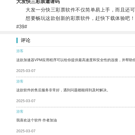
大发快三彩票邀请码
大发一分快三彩票软件不仅简单易上手，而且还可
想要畅玩这款创新的彩票软件，赶快下载体验吧！
#39#
评论
游客
这款加速器VPM应用程序可以给你提供最高速度和安全性的连接，并帮助
2025-03-07
游客
这款软件的售后服务非常好，遇到问题都能得到及时解决。
2025-03-07
游客
我喜欢这个软件 作者加油
2025-03-07