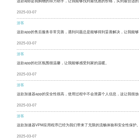
这款app是我购物的得力助手，让我能够找到最优惠的价格，买到最合适
2025-03-07
游客
这款app的售后服务非常完善，遇到问题总是能够得到妥善解决，让我能
2025-03-07
游客
这款app的社区氛围很温馨，让我能够感受到家的温暖。
2025-03-07
游客
这款加速器app的安全性很高，使用过程中不会泄露个人信息，这让我很
2025-03-07
游客
这款加速器VPM应用程序已经为我们带来了无限的流畅体验和安全性保护
2025-03-07