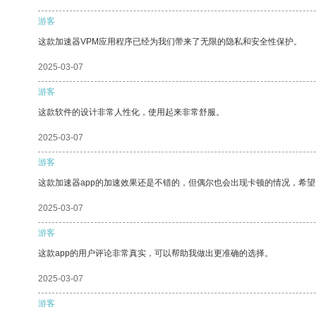
游客
这款加速器VPM应用程序已经为我们带来了无限的隐私和安全性保护。
2025-03-07
游客
这款软件的设计非常人性化，使用起来非常舒服。
2025-03-07
游客
这款加速器app的加速效果还是不错的，但偶尔也会出现卡顿的情况，希
2025-03-07
游客
这款app的用户评论非常真实，可以帮助我做出更准确的选择。
2025-03-07
游客