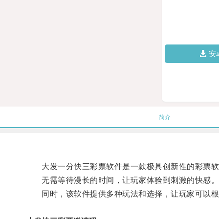
安
简介
大发一分快三彩票软件是一款极具创新性的彩票软件
无需等待漫长的时间，让玩家体验到刺激的快感
同时，该软件提供多种玩法和选择，让玩家可以根据