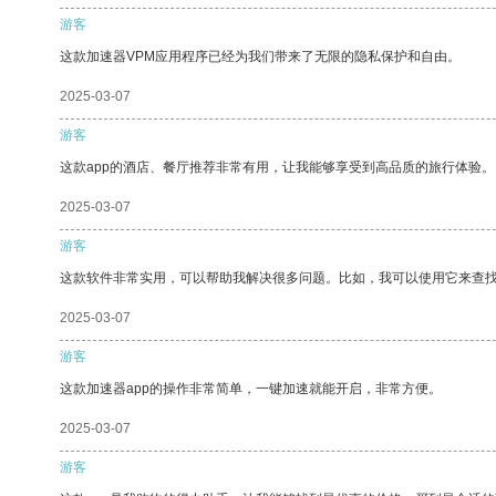
游客
这款加速器VPM应用程序已经为我们带来了无限的隐私保护和自由。
2025-03-07
游客
这款app的酒店、餐厅推荐非常有用，让我能够享受到高品质的旅行体验。
2025-03-07
游客
这款软件非常实用，可以帮助我解决很多问题。比如，我可以使用它来查
2025-03-07
游客
这款加速器app的操作非常简单，一键加速就能开启，非常方便。
2025-03-07
游客