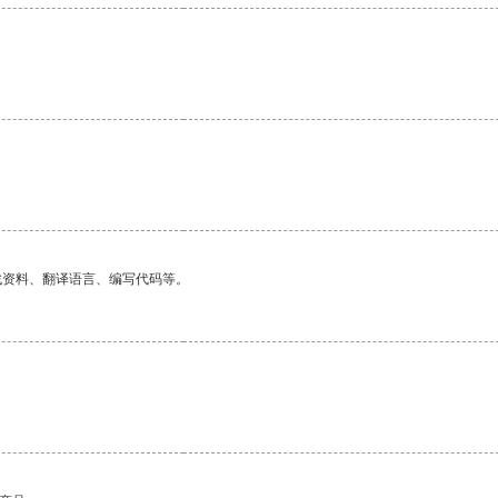
找资料、翻译语言、编写代码等。