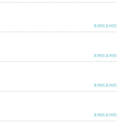
支持
[0]
反对
[0]
支持
[0]
反对
[0]
支持
[0]
反对
[0]
支持
[0]
反对
[0]