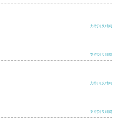
支持
[0]
反对
[0]
支持
[0]
反对
[0]
支持
[0]
反对
[0]
支持
[0]
反对
[0]