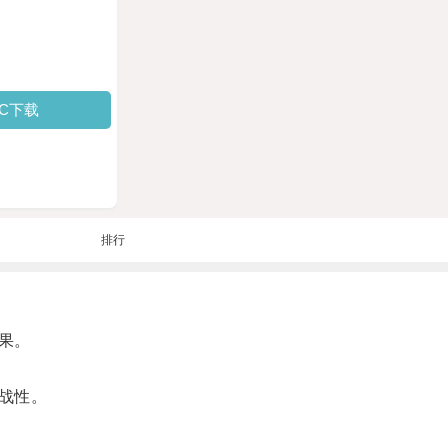
PC下载
排行
果。
战性。