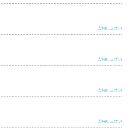
支持
[0]
反对
[0]
支持
[0]
反对
[0]
支持
[0]
反对
[0]
支持
[0]
反对
[0]