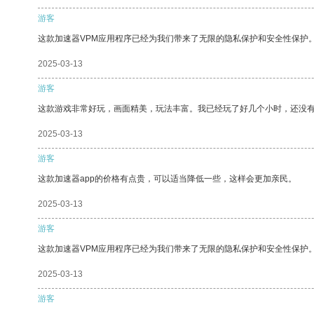
游客
这款加速器VPM应用程序已经为我们带来了无限的隐私保护和安全性保护
2025-03-13
游客
这款游戏非常好玩，画面精美，玩法丰富。我已经玩了好几个小时，还没
2025-03-13
游客
这款加速器app的价格有点贵，可以适当降低一些，这样会更加亲民。
2025-03-13
游客
这款加速器VPM应用程序已经为我们带来了无限的隐私保护和安全性保护
2025-03-13
游客