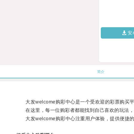
安
简介
大发welcome购彩中心是一个受欢迎的彩票购买
在这里，每一位购彩者都能找到自己喜欢的玩法，
大发welcome购彩中心注重用户体验，提供便捷