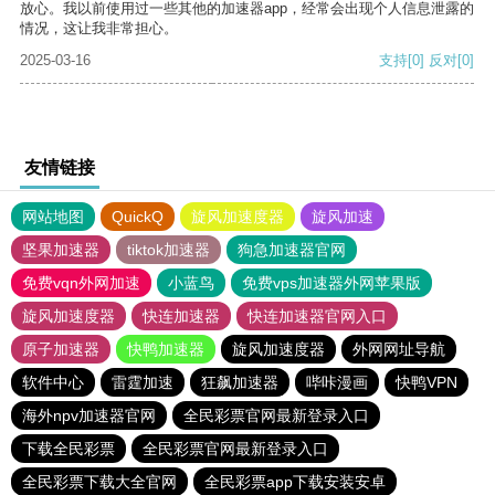
放心。我以前使用过一些其他的加速器app，经常会出现个人信息泄露的
情况，这让我非常担心。
2025-03-16
支持
[0]
反对
[0]
友情链接
网站地图
QuickQ
旋风加速度器
旋风加速
坚果加速器
tiktok加速器
狗急加速器官网
免费vqn外网加速
小蓝鸟
免费vps加速器外网苹果版
旋风加速度器
快连加速器
快连加速器官网入口
原子加速器
快鸭加速器
旋风加速度器
外网网址导航
软件中心
雷霆加速
狂飙加速器
哔咔漫画
快鸭VPN
海外npv加速器官网
全民彩票官网最新登录入口
下载全民彩票
全民彩票官网最新登录入口
全民彩票下载大全官网
全民彩票app下载安装安卓