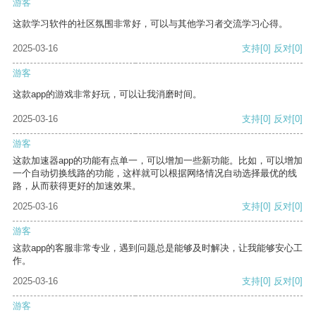
游客
这款学习软件的社区氛围非常好，可以与其他学习者交流学习心得。
2025-03-16
支持
[0]
反对
[0]
游客
这款app的游戏非常好玩，可以让我消磨时间。
2025-03-16
支持
[0]
反对
[0]
游客
这款加速器app的功能有点单一，可以增加一些新功能。比如，可以增加
一个自动切换线路的功能，这样就可以根据网络情况自动选择最优的线
路，从而获得更好的加速效果。
2025-03-16
支持
[0]
反对
[0]
游客
这款app的客服非常专业，遇到问题总是能够及时解决，让我能够安心工
作。
2025-03-16
支持
[0]
反对
[0]
游客