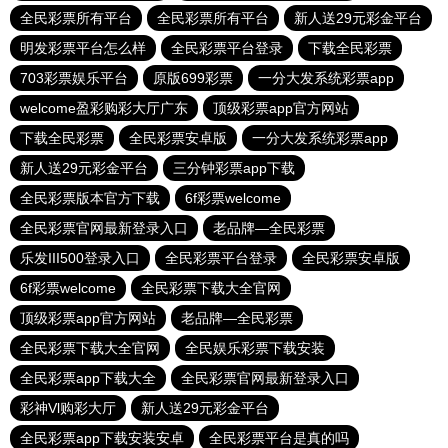
全民彩票所有平台
全民彩票所有平台
新人送29元彩金平台
明发彩票平台怎么样
全民彩票平台登录
下载全民彩票
703彩票娱乐平台
原版699彩票
一分大发系统彩票app
welcome盈彩购彩大厅广东
顶级彩票app官方网站
下载全民彩票
全民彩票安卓版
一分大发系统彩票app
新人送29元彩金平台
三分钟彩票app下载
全民彩票版本官方下载
6f彩票welcome
全民彩票官网最新登录入口
老品牌—全民彩票
乐发III500登录入口
全民彩票平台登录
全民彩票安卓版
6f彩票welcome
全民彩票下载大全官网
顶级彩票app官方网站
老品牌—全民彩票
全民彩票下载大全官网
全民娱乐彩票下载安装
全民彩票app下载大全
全民彩票官网最新登录入口
彩神Vl购彩大厅
新人送29元彩金平台
全民彩票app下载安装安卓
全民彩票平台是真的吗