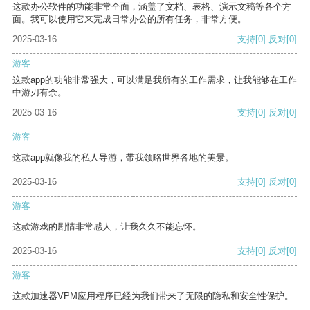
这款办公软件的功能非常全面，涵盖了文档、表格、演示文稿等各个方
面。我可以使用它来完成日常办公的所有任务，非常方便。
2025-03-16
支持
[0]
反对
[0]
游客
这款app的功能非常强大，可以满足我所有的工作需求，让我能够在工作
中游刃有余。
2025-03-16
支持
[0]
反对
[0]
游客
这款app就像我的私人导游，带我领略世界各地的美景。
2025-03-16
支持
[0]
反对
[0]
游客
这款游戏的剧情非常感人，让我久久不能忘怀。
2025-03-16
支持
[0]
反对
[0]
游客
这款加速器VPM应用程序已经为我们带来了无限的隐私和安全性保护。