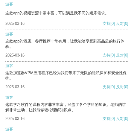
游客
这款app的视频资源非常丰富，可以满足我不同的娱乐需求。
2025-03-16
支持
[0]
反对
[0]
游客
这款app的酒店、餐厅推荐非常有用，让我能够享受到高品质的旅行体
验。
2025-03-16
支持
[0]
反对
[0]
游客
这款加速器VPM应用程序已经为我们带来了无限的隐私保护和安全性保
护。
2025-03-16
支持
[0]
反对
[0]
游客
这款学习软件的课程内容非常丰富，涵盖了各个学科的知识。老师的讲
解非常生动，让我能够轻松理解知识点。
2025-03-16
支持
[0]
反对
[0]
游客