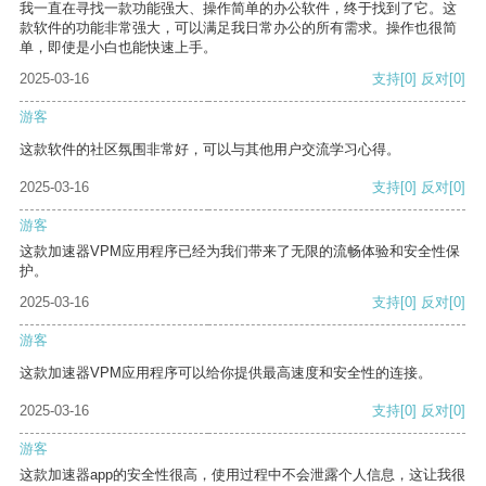
我一直在寻找一款功能强大、操作简单的办公软件，终于找到了它。这
款软件的功能非常强大，可以满足我日常办公的所有需求。操作也很简
单，即使是小白也能快速上手。
2025-03-16
支持
[0]
反对
[0]
游客
这款软件的社区氛围非常好，可以与其他用户交流学习心得。
2025-03-16
支持
[0]
反对
[0]
游客
这款加速器VPM应用程序已经为我们带来了无限的流畅体验和安全性保
护。
2025-03-16
支持
[0]
反对
[0]
游客
这款加速器VPM应用程序可以给你提供最高速度和安全性的连接。
2025-03-16
支持
[0]
反对
[0]
游客
这款加速器app的安全性很高，使用过程中不会泄露个人信息，这让我很