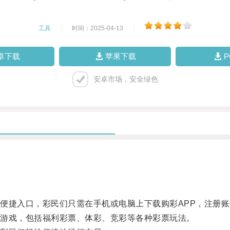
工具
|
时间：2025-04-13
|
卓下载
苹果下载
安卓市场，安全绿色
捷入口，彩民们只需在手机或电脑上下载购彩APP，注册账
游戏，包括福利彩票、体彩、竞彩等各种彩票玩法。