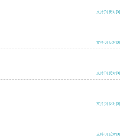
支持
[0]
反对
[0]
支持
[0]
反对
[0]
支持
[0]
反对
[0]
支持
[0]
反对
[0]
支持
[0]
反对
[0]