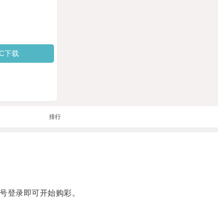
PC下载
排行
号登录即可开始购彩。