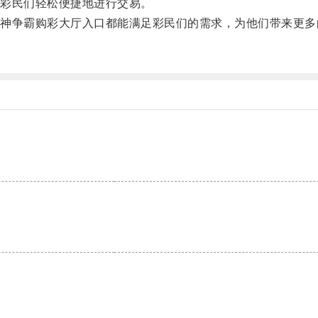
彩民们轻松便捷地进行交易。
争霸购彩大厅入口都能满足彩民们的需求，为他们带来更多
。
。