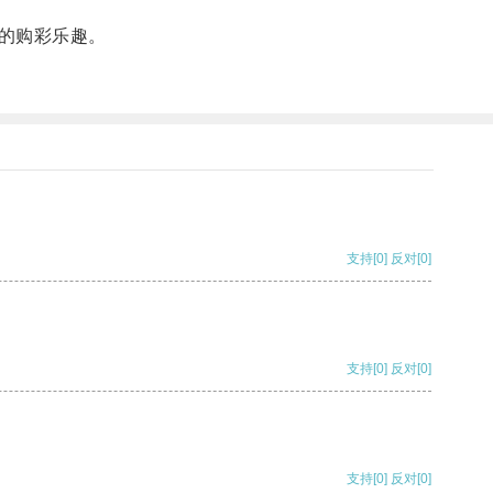
的购彩乐趣。
支持
[0]
反对
[0]
支持
[0]
反对
[0]
支持
[0]
反对
[0]