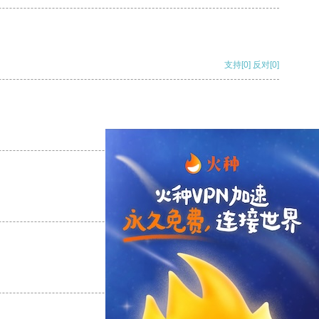
支持
[0]
反对
[0]
支持
[0]
反对
[0]
支持
[0]
反对
[0]
支持
[0]
反对
[0]