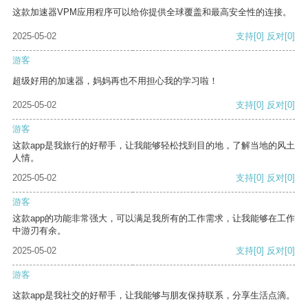
这款加速器VPM应用程序可以给你提供全球覆盖和最高安全性的连接。
2025-05-02
支持
[0]
反对
[0]
游客
超级好用的加速器，妈妈再也不用担心我的学习啦！
2025-05-02
支持
[0]
反对
[0]
游客
这款app是我旅行的好帮手，让我能够轻松找到目的地，了解当地的风土
人情。
2025-05-02
支持
[0]
反对
[0]
游客
这款app的功能非常强大，可以满足我所有的工作需求，让我能够在工作
中游刃有余。
2025-05-02
支持
[0]
反对
[0]
游客
这款app是我社交的好帮手，让我能够与朋友保持联系，分享生活点滴。