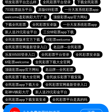
明发彩票平台怎么样
全民彩票平台登录
下载全民彩票
703彩票娱乐平台
原版699彩票
一分大发系统彩票app
welcome盈彩购彩大厅广东
顶级彩票app官方网站
下载全民彩票
全民彩票安卓版
一分大发系统彩票app
新人送29元彩金平台
三分钟彩票app下载
全民彩票版本官方下载
6f彩票welcome
全民彩票官网最新登录入口
老品牌—全民彩票
乐发III500登录入口
全民彩票平台登录
全民彩票安卓版
6f彩票welcome
全民彩票下载大全官网
顶级彩票app官方网站
老品牌—全民彩票
全民彩票下载大全官网
全民娱乐彩票下载安装
全民彩票app下载大全
全民彩票官网最新登录入口
彩神Vl购彩大厅
新人送29元彩金平台
全民彩票app下载安装安卓
全民彩票平台是真的吗
彩神Vl购彩大厅
全民彩票版本官方下载