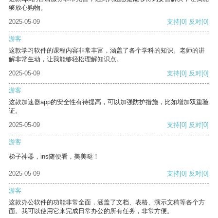
够放心购物。
2025-05-09
支持
[0]
反对
[0]
游客
这款学习软件的课程内容非常丰富，涵盖了各个学科的知识。老师的讲
解非常生动，让我能够轻松理解知识点。
2025-05-09
支持
[0]
反对
[0]
游客
这款加速器app的安全性有待提高，可以加强防护措施，比如增加双重验
证。
2025-05-09
支持
[0]
反对
[0]
游客
梯子神器，ins随便看，美美哒！
2025-05-09
支持
[0]
反对
[0]
游客
这款办公软件的功能非常全面，涵盖了文档、表格、演示文稿等各个方
面。我可以使用它来完成日常办公的所有任务，非常方便。