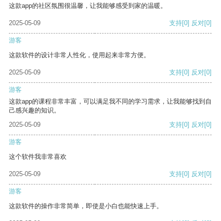
这款app的社区氛围很温馨，让我能够感受到家的温暖。
2025-05-09
支持
[0]
反对
[0]
游客
这款软件的设计非常人性化，使用起来非常方便。
2025-05-09
支持
[0]
反对
[0]
游客
这款app的课程非常丰富，可以满足我不同的学习需求，让我能够找到自
己感兴趣的知识。
2025-05-09
支持
[0]
反对
[0]
游客
这个软件我非常喜欢
2025-05-09
支持
[0]
反对
[0]
游客
这款软件的操作非常简单，即使是小白也能快速上手。