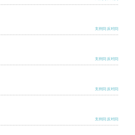
支持
[0]
反对
[0]
支持
[0]
反对
[0]
支持
[0]
反对
[0]
支持
[0]
反对
[0]