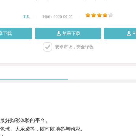
工具
|
时间：2025-06-01
|
卓下载
苹果下载
安卓市场，安全绿色
最好购彩体验的平台。
色球、大乐透等，随时随地参与购彩。