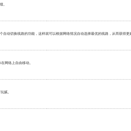
绩。
一个自动切换线路的功能，这样就可以根据网络情况自动选择最优的线路，从而获得更
你在网络上自由移动。
有玩腻。