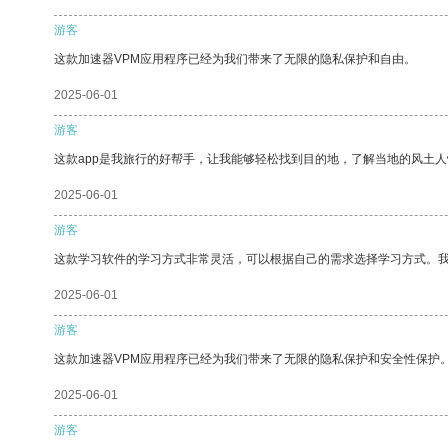
游客
这款加速器VPM应用程序已经为我们带来了无限的隐私保护和自由。
2025-06-01
游客
这款app是我旅行的好帮手，让我能够轻松找到目的地，了解当地的风土人
2025-06-01
游客
这款学习软件的学习方式非常灵活，可以根据自己的需求选择学习方式。
2025-06-01
游客
这款加速器VPM应用程序已经为我们带来了无限的隐私保护和安全性保护
2025-06-01
游客