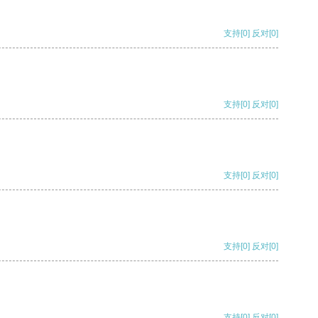
支持
[0]
反对
[0]
支持
[0]
反对
[0]
支持
[0]
反对
[0]
支持
[0]
反对
[0]
支持
[0]
反对
[0]