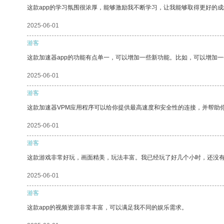
这款app的学习氛围很浓厚，能够激励我不断学习，让我能够取得更好的成
2025-06-01
游客
这款加速器app的功能有点单一，可以增加一些新功能。比如，可以增加
2025-06-01
游客
这款加速器VPM应用程序可以给你提供最高速度和安全性的连接，并帮助
2025-06-01
游客
这款游戏非常好玩，画面精美，玩法丰富。我已经玩了好几个小时，还没
2025-06-01
游客
这款app的视频资源非常丰富，可以满足我不同的娱乐需求。