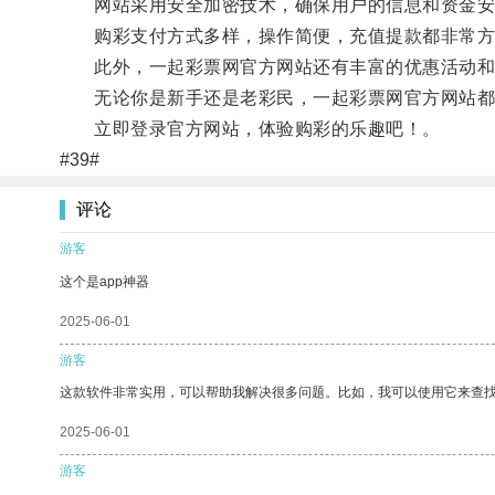
网站采用安全加密技术，确保用户的信息和资金安
购彩支付方式多样，操作简便，充值提款都非常方
此外，一起彩票网官方网站还有丰富的优惠活动和
无论你是新手还是老彩民，一起彩票网官方网站都
立即登录官方网站，体验购彩的乐趣吧！。
#39#
评论
游客
这个是app神器
2025-06-01
游客
这款软件非常实用，可以帮助我解决很多问题。比如，我可以使用它来查
2025-06-01
游客