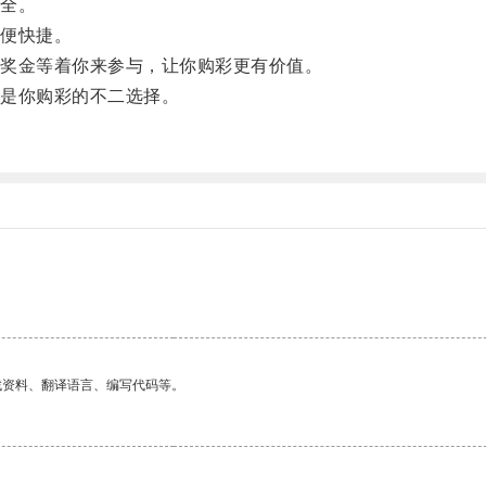
全。
便快捷。
奖金等着你来参与，让你购彩更有价值。
是你购彩的不二选择。
找资料、翻译语言、编写代码等。