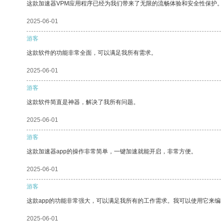
这款加速器VPM应用程序已经为我们带来了无限的流畅体验和安全性保护
2025-06-01
游客
这款软件的功能非常全面，可以满足我所有需求。
2025-06-01
游客
这款软件简直是神器，解决了我所有问题。
2025-06-01
游客
这款加速器app的操作非常简单，一键加速就能开启，非常方便。
2025-06-01
游客
这款app的功能非常强大，可以满足我所有的工作需求。我可以使用它来
2025-06-01