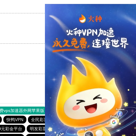
支持
[0]
反对
[0]
支持
[0]
反对
[0]
支持
[0]
反对
[0]
费vps加速器外网苹果版
旋风加速度器
快连加速器
快鸭VPN
全民彩票官网最新登录入口
下载全民彩票
9元彩金平台
明发彩票平台怎么样
全民彩票平台登录