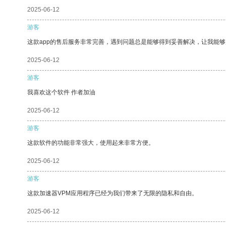
2025-06-12
游客
这款app的售后服务非常完善，遇到问题总是能够得到妥善解决，让我能
2025-06-12
游客
我喜欢这个软件 作者加油
2025-06-12
游客
这款软件的功能非常强大，使用起来非常方便。
2025-06-12
游客
这款加速器VPM应用程序已经为我们带来了无限的隐私和自由。
2025-06-12