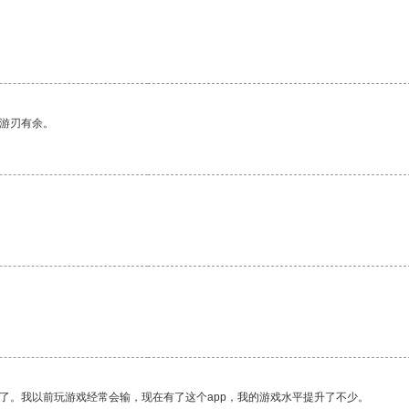
中游刃有余。
。
了。我以前玩游戏经常会输，现在有了这个app，我的游戏水平提升了不少。