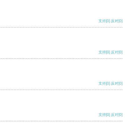
支持
[0]
反对
[0]
支持
[0]
反对
[0]
支持
[0]
反对
[0]
支持
[0]
反对
[0]