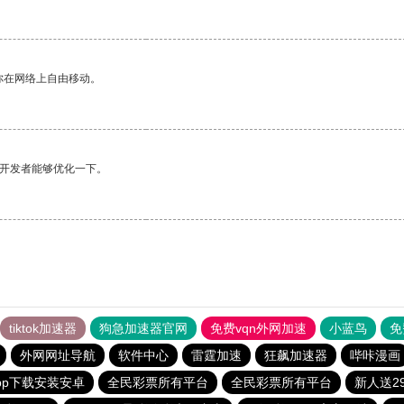
你在网络上自由移动。
望开发者能够优化一下。
tiktok加速器
狗急加速器官网
免费vqn外网加速
小蓝鸟
免
外网网址导航
软件中心
雷霆加速
狂飙加速器
哔咔漫画
pp下载安装安卓
全民彩票所有平台
全民彩票所有平台
新人送2