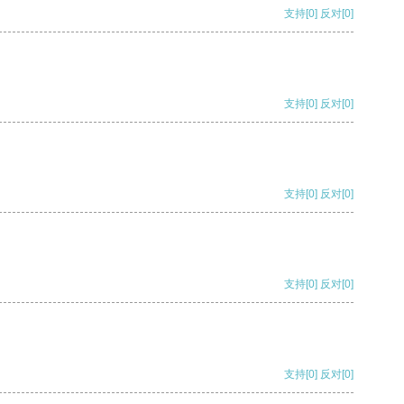
支持
[0]
反对
[0]
支持
[0]
反对
[0]
支持
[0]
反对
[0]
支持
[0]
反对
[0]
支持
[0]
反对
[0]