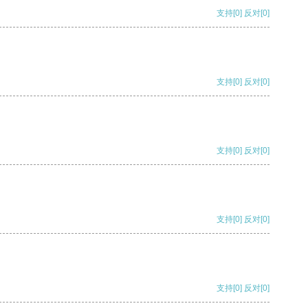
支持
[0]
反对
[0]
支持
[0]
反对
[0]
支持
[0]
反对
[0]
支持
[0]
反对
[0]
支持
[0]
反对
[0]