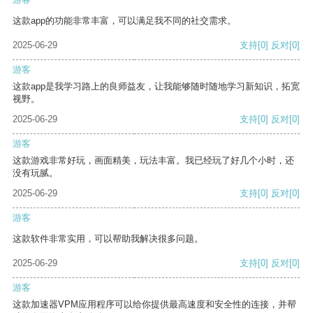
这款app的功能非常丰富，可以满足我不同的社交需求。
2025-06-29
支持
[0]
反对
[0]
游客
这款app是我学习路上的良师益友，让我能够随时随地学习新知识，拓宽
视野。
2025-06-29
支持
[0]
反对
[0]
游客
这款游戏非常好玩，画面精美，玩法丰富。我已经玩了好几个小时，还
没有玩腻。
2025-06-29
支持
[0]
反对
[0]
游客
这款软件非常实用，可以帮助我解决很多问题。
2025-06-29
支持
[0]
反对
[0]
游客
这款加速器VPM应用程序可以给你提供最高速度和安全性的连接，并帮