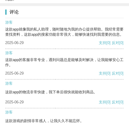
评论
游客
这款app就像我的私人助理，随时随地为我的办公提供帮助。我经常需要
查找资料，这款app的搜索功能非常强大，能够快速找到我需要的信息。
2025-06-29
支持
[0]
反对
[0]
游客
这款app的客服非常专业，遇到问题总是能够及时解决，让我能够安心工
作。
2025-06-29
支持
[0]
反对
[0]
游客
这款app的物流非常快捷，我下单后很快就能收到商品。
2025-06-29
支持
[0]
反对
[0]
游客
这款游戏的剧情非常感人，让我久久不能忘怀。