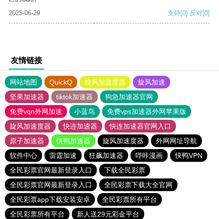
2025-06-29
支持
[0]
反对
[0]
友情链接
网站地图
QuickQ
旋风加速度器
旋风加速
坚果加速器
tiktok加速器
狗急加速器官网
免费vqn外网加速
小蓝鸟
免费vps加速器外网苹果版
旋风加速度器
快连加速器
快连加速器官网入口
原子加速器
快鸭加速器
旋风加速度器
外网网址导航
软件中心
雷霆加速
狂飙加速器
哔咔漫画
快鸭VPN
全民彩票官网最新登录入口
下载全民彩票
全民彩票官网最新登录入口
全民彩票下载大全官网
全民彩票app下载安装安卓
全民彩票所有平台
全民彩票所有平台
新人送29元彩金平台