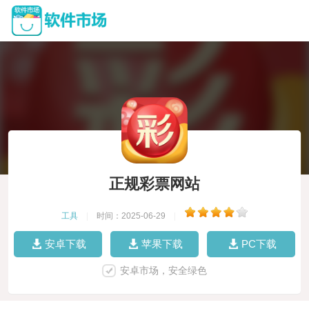
正规彩票网站
工具
|
时间：2025-06-29
|
安卓下载
苹果下载
PC下载
安卓市场，安全绿色