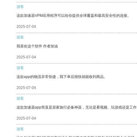
游客
这款加速器VPM应用程序可以给你提供全球覆盖和最高安全性的连接。
2025-07-04
游客
我喜欢这个软件 作者加油
2025-07-04
游客
这款app的物流非常快捷，我下单后很快就能收到商品。
2025-07-04
游客
这款加速器app简直是居家旅行必备神器，无论是看视频、玩游戏还是工
2025-07-04
游客