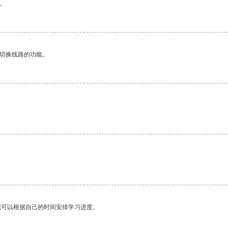
。
动切换线路的功能。
我可以根据自己的时间安排学习进度。