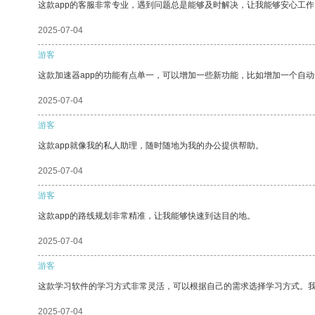
这款app的客服非常专业，遇到问题总是能够及时解决，让我能够安心工作
2025-07-04
游客
这款加速器app的功能有点单一，可以增加一些新功能，比如增加一个自
2025-07-04
游客
这款app就像我的私人助理，随时随地为我的办公提供帮助。
2025-07-04
游客
这款app的路线规划非常精准，让我能够快速到达目的地。
2025-07-04
游客
这款学习软件的学习方式非常灵活，可以根据自己的需求选择学习方式。
2025-07-04