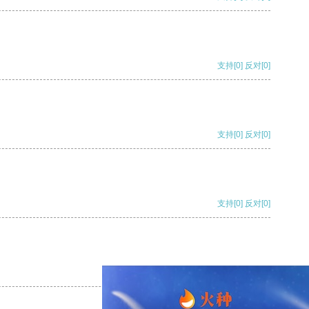
支持
[0]
反对
[0]
支持
[0]
反对
[0]
支持
[0]
反对
[0]
支持
[0]
反对
[0]