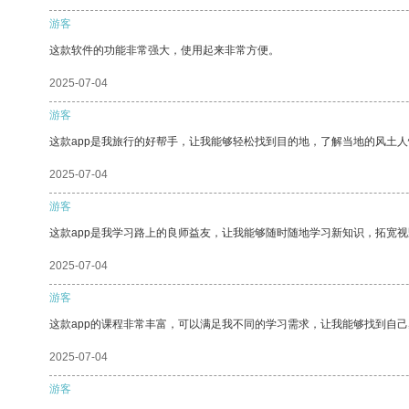
游客
这款软件的功能非常强大，使用起来非常方便。
2025-07-04
游客
这款app是我旅行的好帮手，让我能够轻松找到目的地，了解当地的风土人
2025-07-04
游客
这款app是我学习路上的良师益友，让我能够随时随地学习新知识，拓宽视
2025-07-04
游客
这款app的课程非常丰富，可以满足我不同的学习需求，让我能够找到自
2025-07-04
游客