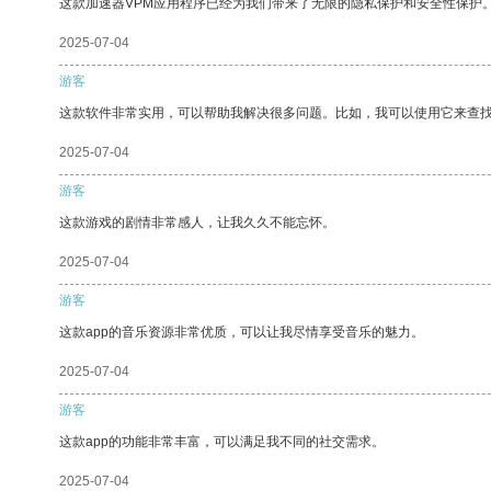
这款加速器VPM应用程序已经为我们带来了无限的隐私保护和安全性保护
2025-07-04
游客
这款软件非常实用，可以帮助我解决很多问题。比如，我可以使用它来查
2025-07-04
游客
这款游戏的剧情非常感人，让我久久不能忘怀。
2025-07-04
游客
这款app的音乐资源非常优质，可以让我尽情享受音乐的魅力。
2025-07-04
游客
这款app的功能非常丰富，可以满足我不同的社交需求。
2025-07-04