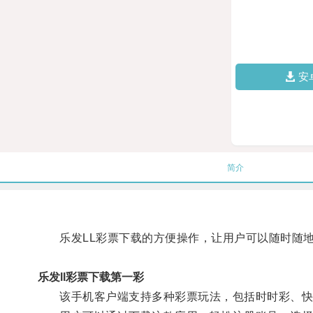
安
简介
乐发LL彩票下载的方便操作，让用户可以随时随地
乐发ll彩票下载第一彩
该手机客户端支持多种彩票玩法，包括时时彩、快乐