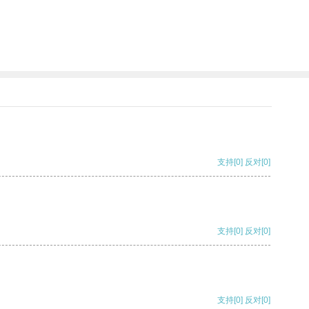
支持
[0]
反对
[0]
支持
[0]
反对
[0]
支持
[0]
反对
[0]