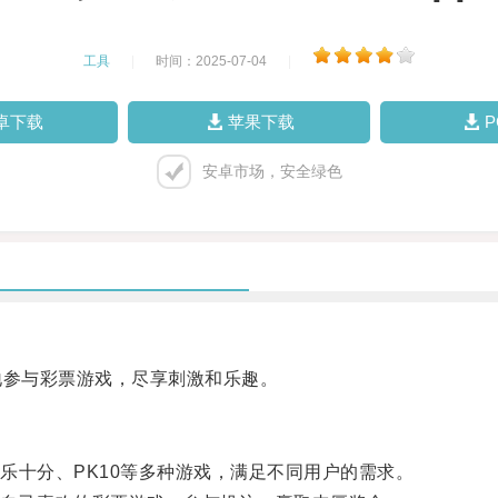
工具
|
时间：2025-07-04
|
卓下载
苹果下载
安卓市场，安全绿色
参与彩票游戏，尽享刺激和乐趣。
十分、PK10等多种游戏，满足不同用户的需求。