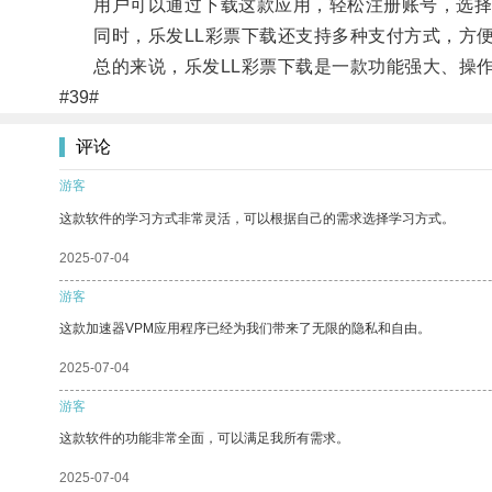
用户可以通过下载这款应用，轻松注册账号，选择
同时，乐发LL彩票下载还支持多种支付方式，方便
总的来说，乐发LL彩票下载是一款功能强大、操作
#39#
评论
游客
这款软件的学习方式非常灵活，可以根据自己的需求选择学习方式。
2025-07-04
游客
这款加速器VPM应用程序已经为我们带来了无限的隐私和自由。
2025-07-04
游客
这款软件的功能非常全面，可以满足我所有需求。
2025-07-04