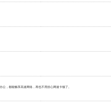
作办公，都能畅享高速网络，再也不用担心网速卡顿了。