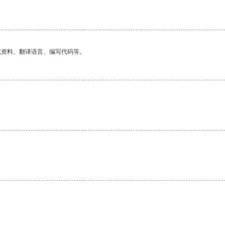
。
找资料、翻译语言、编写代码等。