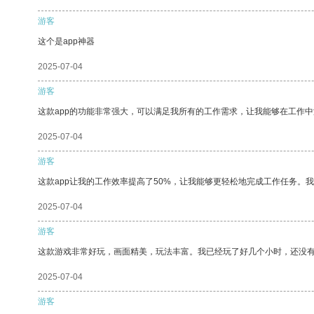
游客
这个是app神器
2025-07-04
游客
这款app的功能非常强大，可以满足我所有的工作需求，让我能够在工作
2025-07-04
游客
这款app让我的工作效率提高了50%，让我能够更轻松地完成工作任务。
2025-07-04
游客
这款游戏非常好玩，画面精美，玩法丰富。我已经玩了好几个小时，还没
2025-07-04
游客