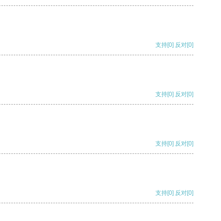
支持
[0]
反对
[0]
支持
[0]
反对
[0]
支持
[0]
反对
[0]
支持
[0]
反对
[0]