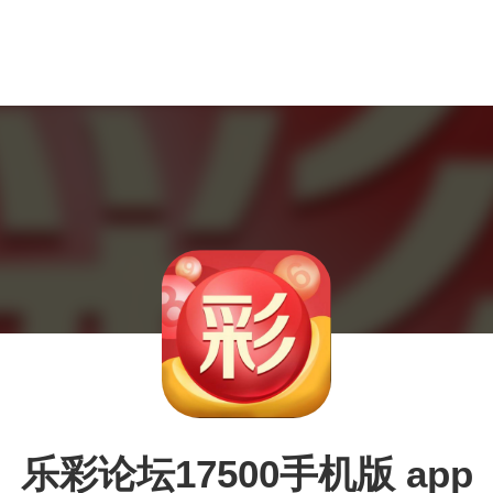
乐彩论坛17500手机版 app