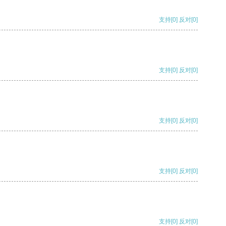
支持
[0]
反对
[0]
支持
[0]
反对
[0]
支持
[0]
反对
[0]
支持
[0]
反对
[0]
支持
[0]
反对
[0]