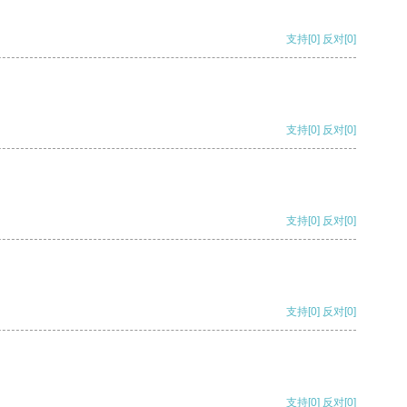
支持
[0]
反对
[0]
支持
[0]
反对
[0]
支持
[0]
反对
[0]
支持
[0]
反对
[0]
支持
[0]
反对
[0]