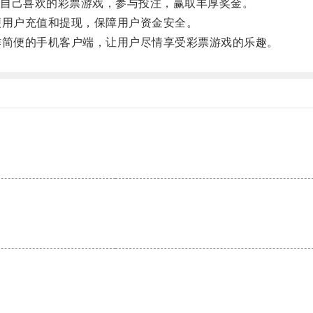
自己喜欢的彩票游戏，参与投注，赢取丰厚奖金。
用户充值和提现，保障用户资金安全。
简便的手机客户端，让用户尽情享受彩票游戏的乐趣。