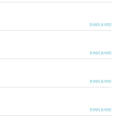
支持
[0]
反对
[0]
支持
[0]
反对
[0]
支持
[0]
反对
[0]
支持
[0]
反对
[0]