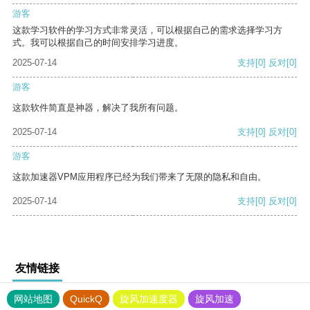
游客
这款学习软件的学习方式非常灵活，可以根据自己的需求选择学习方
式。我可以根据自己的时间安排学习进度。
2025-07-14
支持
[0]
反对
[0]
游客
这款软件简直是神器，解决了我所有问题。
2025-07-14
支持
[0]
反对
[0]
游客
这款加速器VPM应用程序已经为我们带来了无限的隐私和自由。
2025-07-14
支持
[0]
反对
[0]
友情链接
网站地图
QuickQ
旋风加速度器
旋风加速