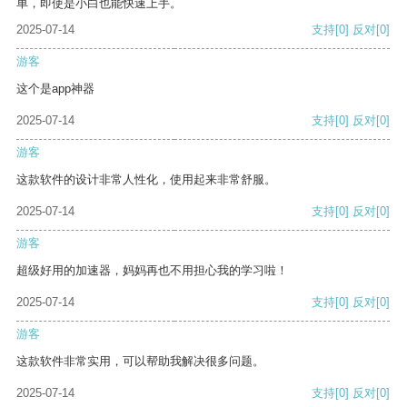
单，即使是小白也能快速上手。
2025-07-14
支持
[0]
反对
[0]
游客
这个是app神器
2025-07-14
支持
[0]
反对
[0]
游客
这款软件的设计非常人性化，使用起来非常舒服。
2025-07-14
支持
[0]
反对
[0]
游客
超级好用的加速器，妈妈再也不用担心我的学习啦！
2025-07-14
支持
[0]
反对
[0]
游客
这款软件非常实用，可以帮助我解决很多问题。
2025-07-14
支持
[0]
反对
[0]