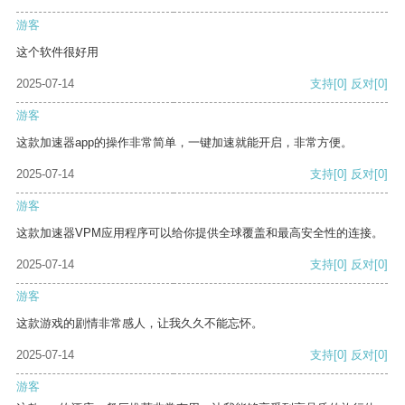
游客
这个软件很好用
2025-07-14
支持
[0]
反对
[0]
游客
这款加速器app的操作非常简单，一键加速就能开启，非常方便。
2025-07-14
支持
[0]
反对
[0]
游客
这款加速器VPM应用程序可以给你提供全球覆盖和最高安全性的连接。
2025-07-14
支持
[0]
反对
[0]
游客
这款游戏的剧情非常感人，让我久久不能忘怀。
2025-07-14
支持
[0]
反对
[0]
游客