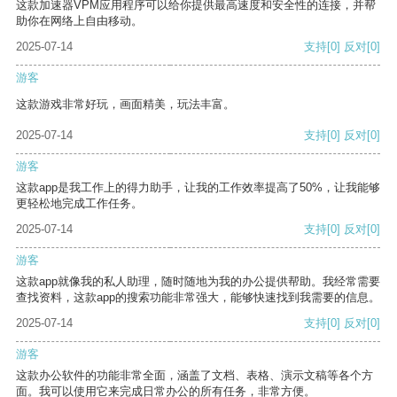
这款加速器VPM应用程序可以给你提供最高速度和安全性的连接，并帮
助你在网络上自由移动。
2025-07-14
支持
[0]
反对
[0]
游客
这款游戏非常好玩，画面精美，玩法丰富。
2025-07-14
支持
[0]
反对
[0]
游客
这款app是我工作上的得力助手，让我的工作效率提高了50%，让我能够
更轻松地完成工作任务。
2025-07-14
支持
[0]
反对
[0]
游客
这款app就像我的私人助理，随时随地为我的办公提供帮助。我经常需要
查找资料，这款app的搜索功能非常强大，能够快速找到我需要的信息。
2025-07-14
支持
[0]
反对
[0]
游客
这款办公软件的功能非常全面，涵盖了文档、表格、演示文稿等各个方
面。我可以使用它来完成日常办公的所有任务，非常方便。