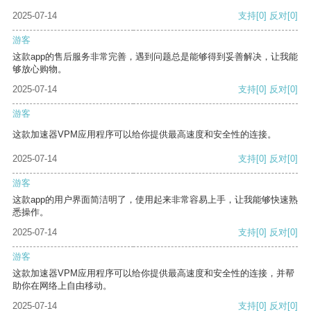
2025-07-14
支持
[0]
反对
[0]
游客
这款app的售后服务非常完善，遇到问题总是能够得到妥善解决，让我能
够放心购物。
2025-07-14
支持
[0]
反对
[0]
游客
这款加速器VPM应用程序可以给你提供最高速度和安全性的连接。
2025-07-14
支持
[0]
反对
[0]
游客
这款app的用户界面简洁明了，使用起来非常容易上手，让我能够快速熟
悉操作。
2025-07-14
支持
[0]
反对
[0]
游客
这款加速器VPM应用程序可以给你提供最高速度和安全性的连接，并帮
助你在网络上自由移动。
2025-07-14
支持
[0]
反对
[0]