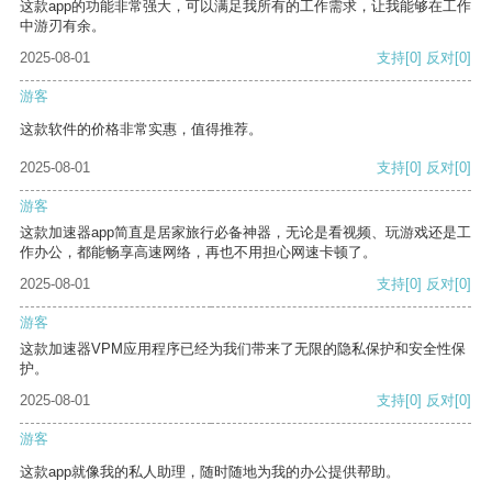
这款app的功能非常强大，可以满足我所有的工作需求，让我能够在工作
中游刃有余。
2025-08-01
支持
[0]
反对
[0]
游客
这款软件的价格非常实惠，值得推荐。
2025-08-01
支持
[0]
反对
[0]
游客
这款加速器app简直是居家旅行必备神器，无论是看视频、玩游戏还是工
作办公，都能畅享高速网络，再也不用担心网速卡顿了。
2025-08-01
支持
[0]
反对
[0]
游客
这款加速器VPM应用程序已经为我们带来了无限的隐私保护和安全性保
护。
2025-08-01
支持
[0]
反对
[0]
游客
这款app就像我的私人助理，随时随地为我的办公提供帮助。