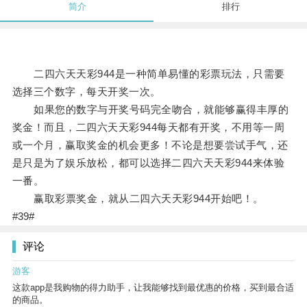
简介
排行
二四六天天彩944是一种简单易懂的彩票玩法，只需要
选择三个数字，每天开奖一次。
如果您的数字与开奖号码完全吻合，就能够赢得丰厚的
奖金！而且，二四六天天彩944每天都有开奖，不用等一周
或一个月，赢取奖金的机会更多！不论是想要尝试手气，还
是只是为了娱乐放松，都可以选择二四六天天彩944来体验
一番。
赢取彩票奖金，就从二四六天天彩944开始吧！。
#39#
评论
游客
这款app是我购物的得力助手，让我能够找到最优惠的价格，买到最合适
的商品。