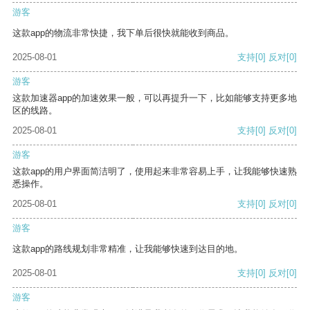
游客
这款app的物流非常快捷，我下单后很快就能收到商品。
2025-08-01
支持
[0]
反对
[0]
游客
这款加速器app的加速效果一般，可以再提升一下，比如能够支持更多地
区的线路。
2025-08-01
支持
[0]
反对
[0]
游客
这款app的用户界面简洁明了，使用起来非常容易上手，让我能够快速熟
悉操作。
2025-08-01
支持
[0]
反对
[0]
游客
这款app的路线规划非常精准，让我能够快速到达目的地。
2025-08-01
支持
[0]
反对
[0]
游客