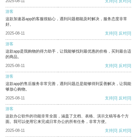
2025-08-11
支持
[0]
反对
[0]
游客
这款加速器app的客服很贴心，遇到问题都能及时解决，服务态度非常
好。
2025-08-11
支持
[0]
反对
[0]
游客
这款app是我购物的得力助手，让我能够找到最优惠的价格，买到最合适
的商品。
2025-08-11
支持
[0]
反对
[0]
游客
这款app的售后服务非常完善，遇到问题总是能够得到妥善解决，让我能
够放心购物。
2025-08-11
支持
[0]
反对
[0]
游客
这款办公软件的功能非常全面，涵盖了文档、表格、演示文稿等各个方
面。我可以使用它来完成日常办公的所有任务，非常方便。
2025-08-11
支持
[0]
反对
[0]