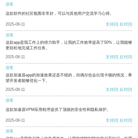
游客
这款软件的社区氛围非常好，可以与其他用户交流学习心得。
2025-08-11
支持
[0]
反对
[0]
游客
这款app是我工作上的得力助手，让我的工作效率提高了50%，让我能够
更轻松地完成工作任务。
2025-08-11
支持
[0]
反对
[0]
游客
这款加速器app的加速效果还是不错的，但偶尔也会出现卡顿的情况，希
望开发者能够优化一下。
2025-08-11
支持
[0]
反对
[0]
游客
这款加速器VPM应用程序提供了顶级的安全性和隐私保护。
2025-08-11
支持
[0]
反对
[0]
游客