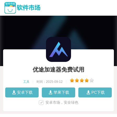
优途加速器免费试用
工具
|
时间：2025-09-12
|
安卓下载
苹果下载
PC下载
安卓市场，安全绿色