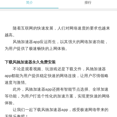
简介
排行
随着互联网的快速发展，人们对网络速度的要求也越来
越高。
风驰加速器app应运而生，以其强大的网络加速功能，
为用户提供了极速畅快的上网体验。
下载风驰加速器永久免费安装
不论是观看视频、玩游戏还是下载文件，风驰加速器
app都能为用户提供稳定快速的网络连接，让用户尽情领略
速度与激情。
此外，风驰加速器app还拥有智能节点选择、全球加速
等功能，为用户打造个性化的加速方案，实现更快速的网络
体验。
让我们一起下载风驰加速器app，感受极速网络带来的
无限乐趣吧！。