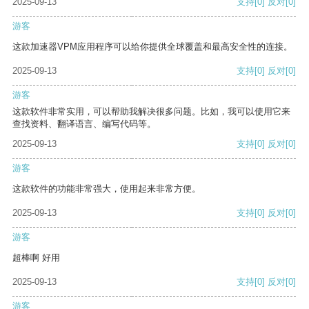
2025-09-13
支持
[0]
反对
[0]
游客
这款加速器VPM应用程序可以给你提供全球覆盖和最高安全性的连接。
2025-09-13
支持
[0]
反对
[0]
游客
这款软件非常实用，可以帮助我解决很多问题。比如，我可以使用它来
查找资料、翻译语言、编写代码等。
2025-09-13
支持
[0]
反对
[0]
游客
这款软件的功能非常强大，使用起来非常方便。
2025-09-13
支持
[0]
反对
[0]
游客
超棒啊 好用
2025-09-13
支持
[0]
反对
[0]
游客