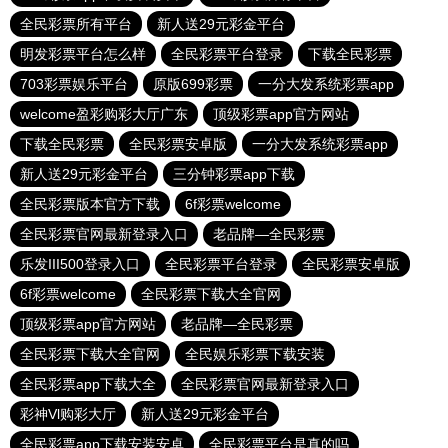
全民彩票所有平台
新人送29元彩金平台
明发彩票平台怎么样
全民彩票平台登录
下载全民彩票
703彩票娱乐平台
原版699彩票
一分大发系统彩票app
welcome盈彩购彩大厅广东
顶级彩票app官方网站
下载全民彩票
全民彩票安卓版
一分大发系统彩票app
新人送29元彩金平台
三分钟彩票app下载
全民彩票版本官方下载
6f彩票welcome
全民彩票官网最新登录入口
老品牌—全民彩票
乐发III500登录入口
全民彩票平台登录
全民彩票安卓版
6f彩票welcome
全民彩票下载大全官网
顶级彩票app官方网站
老品牌—全民彩票
全民彩票下载大全官网
全民娱乐彩票下载安装
全民彩票app下载大全
全民彩票官网最新登录入口
彩神Vl购彩大厅
新人送29元彩金平台
全民彩票app下载安装安卓
全民彩票平台是真的吗