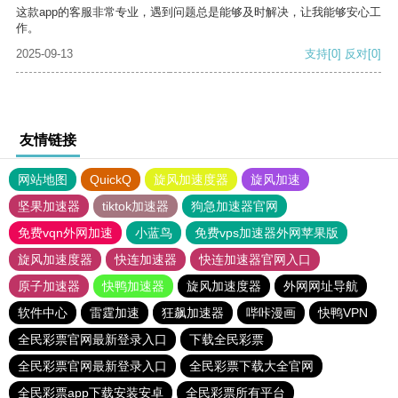
这款app的客服非常专业，遇到问题总是能够及时解决，让我能够安心工
作。
2025-09-13
支持
[0]
反对
[0]
友情链接
网站地图
QuickQ
旋风加速度器
旋风加速
坚果加速器
tiktok加速器
狗急加速器官网
免费vqn外网加速
小蓝鸟
免费vps加速器外网苹果版
旋风加速度器
快连加速器
快连加速器官网入口
原子加速器
快鸭加速器
旋风加速度器
外网网址导航
软件中心
雷霆加速
狂飙加速器
哔咔漫画
快鸭VPN
全民彩票官网最新登录入口
下载全民彩票
全民彩票官网最新登录入口
全民彩票下载大全官网
全民彩票app下载安装安卓
全民彩票所有平台