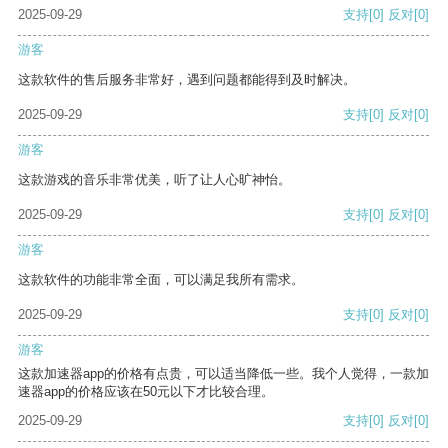
2025-09-29
支持
[0]
反对
[0]
游客
这款软件的售后服务非常好，遇到问题都能得到及时解决。
2025-09-29
支持
[0]
反对
[0]
游客
这款游戏的音乐非常优美，听了让人心旷神怡。
2025-09-29
支持
[0]
反对
[0]
游客
这款软件的功能非常全面，可以满足我所有需求。
2025-09-29
支持
[0]
反对
[0]
游客
这款加速器app的价格有点贵，可以适当降低一些。我个人觉得，一款加
速器app的价格应该在50元以下才比较合理。
2025-09-29
支持
[0]
反对
[0]