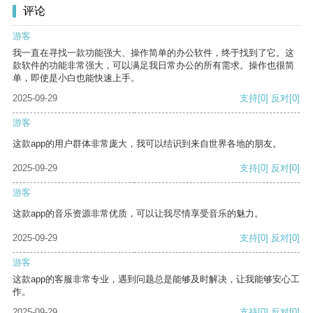
评论
游客
我一直在寻找一款功能强大、操作简单的办公软件，终于找到了它。这
款软件的功能非常强大，可以满足我日常办公的所有需求。操作也很简
单，即使是小白也能快速上手。
2025-09-29
支持
[0]
反对
[0]
游客
这款app的用户群体非常庞大，我可以结识到来自世界各地的朋友。
2025-09-29
支持
[0]
反对
[0]
游客
这款app的音乐资源非常优质，可以让我尽情享受音乐的魅力。
2025-09-29
支持
[0]
反对
[0]
游客
这款app的客服非常专业，遇到问题总是能够及时解决，让我能够安心工
作。
2025-09-29
支持
[0]
反对
[0]