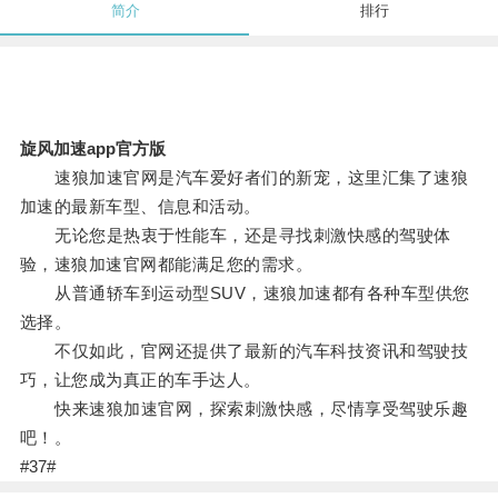
简介
排行
旋风加速app官方版
速狼加速官网是汽车爱好者们的新宠，这里汇集了速狼
加速的最新车型、信息和活动。
无论您是热衷于性能车，还是寻找刺激快感的驾驶体
验，速狼加速官网都能满足您的需求。
从普通轿车到运动型SUV，速狼加速都有各种车型供您
选择。
不仅如此，官网还提供了最新的汽车科技资讯和驾驶技
巧，让您成为真正的车手达人。
快来速狼加速官网，探索刺激快感，尽情享受驾驶乐趣
吧！。
#37#