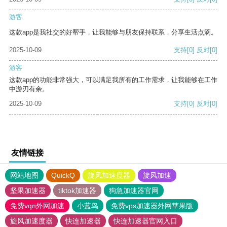
游客
这款app是我社交的好帮手，让我能够与朋友保持联系，分享生活点滴。
2025-10-09
支持
[0]
反对
[0]
游客
这款app的功能非常强大，可以满足我所有的工作需求，让我能够在工作
中游刃有余。
2025-10-09
支持
[0]
反对
[0]
友情链接
网站地图
QuickQ
旋风加速度器
旋风加速
坚果加速器
tiktok加速器
狗急加速器官网
免费vqn外网加速
小蓝鸟
免费vps加速器外网苹果版
旋风加速度器
快连加速器
快连加速器官网入口