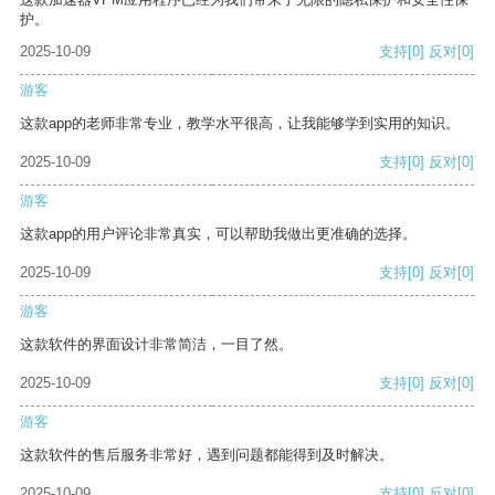
护。
2025-10-09
支持
[0]
反对
[0]
游客
这款app的老师非常专业，教学水平很高，让我能够学到实用的知识。
2025-10-09
支持
[0]
反对
[0]
游客
这款app的用户评论非常真实，可以帮助我做出更准确的选择。
2025-10-09
支持
[0]
反对
[0]
游客
这款软件的界面设计非常简洁，一目了然。
2025-10-09
支持
[0]
反对
[0]
游客
这款软件的售后服务非常好，遇到问题都能得到及时解决。
2025-10-09
支持
[0]
反对
[0]