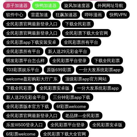
原子加速器
快鸭加速器
旋风加速度器
外网网址导航
软件中心
雷霆加速
狂飙加速器
哔咔漫画
快鸭VPN
全民彩票官网最新登录入口
下载全民彩票
全民彩票官网最新登录入口
全民彩票下载大全官网
全民彩票app下载安装安卓
全民彩票所有平台
全民彩票所有平台
新人送29元彩金平台
明发彩票平台怎么样
全民彩票平台登录
下载全民彩票
703彩票娱乐平台
原版699彩票
一分大发系统彩票app
welcome盈彩购彩大厅广东
顶级彩票app官方网站
下载全民彩票
全民彩票安卓版
一分大发系统彩票app
新人送29元彩金平台
三分钟彩票app下载
全民彩票版本官方下载
6f彩票welcome
全民彩票官网最新登录入口
老品牌—全民彩票
乐发III500登录入口
全民彩票平台登录
全民彩票安卓版
6f彩票welcome
全民彩票下载大全官网