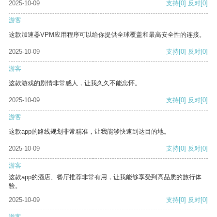
2025-10-09
支持
[0]
反对
[0]
游客
这款加速器VPM应用程序可以给你提供全球覆盖和最高安全性的连接。
2025-10-09
支持
[0]
反对
[0]
游客
这款游戏的剧情非常感人，让我久久不能忘怀。
2025-10-09
支持
[0]
反对
[0]
游客
这款app的路线规划非常精准，让我能够快速到达目的地。
2025-10-09
支持
[0]
反对
[0]
游客
这款app的酒店、餐厅推荐非常有用，让我能够享受到高品质的旅行体
验。
2025-10-09
支持
[0]
反对
[0]
游客