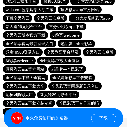
703彩票娱乐平台
原版699彩票
一分大发系统彩票app
welcome盈彩购彩大厅广东
顶级彩票app官方网站
下载全民彩票
全民彩票安卓版
一分大发系统彩票app
新人送29元彩金平台
三分钟彩票app下载
全民彩票版本官方下载
6f彩票welcome
全民彩票官网最新登录入口
老品牌—全民彩票
乐发III500登录入口
全民彩票平台登录
全民彩票安卓版
6f彩票welcome
全民彩票下载大全官网
顶级彩票app官方网站
老品牌—全民彩票
全民彩票下载大全官网
全民娱乐彩票下载安装
全民彩票app下载大全
全民彩票官网最新登录入口
彩神Vl购彩大厅
新人送29元彩金平台
全民彩票app下载安装安卓
全民彩票平台是真的吗
彩神Vl购彩大厅
全民彩票版本官方下载
永久免费使用的加速器
下载