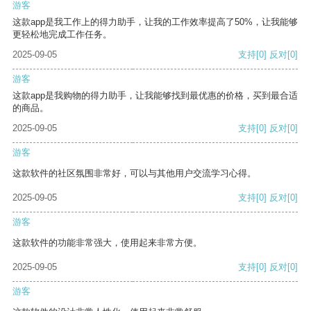
游客
这款app是我工作上的得力助手，让我的工作效率提高了50%，让我能够
更轻松地完成工作任务。
2025-09-05
支持
[0]
反对
[0]
游客
这款app是我购物的得力助手，让我能够找到最优惠的价格，买到最合适
的商品。
2025-09-05
支持
[0]
反对
[0]
游客
这款软件的社区氛围非常好，可以与其他用户交流学习心得。
2025-09-05
支持
[0]
反对
[0]
游客
这款软件的功能非常强大，使用起来非常方便。
2025-09-05
支持
[0]
反对
[0]
游客