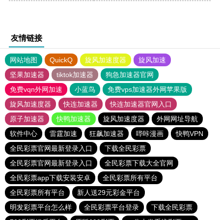
友情链接
网站地图
QuickQ
旋风加速度器
旋风加速
坚果加速器
tiktok加速器
狗急加速器官网
免费vqn外网加速
小蓝鸟
免费vps加速器外网苹果版
旋风加速度器
快连加速器
快连加速器官网入口
原子加速器
快鸭加速器
旋风加速度器
外网网址导航
软件中心
雷霆加速
狂飙加速器
哔咔漫画
快鸭VPN
全民彩票官网最新登录入口
下载全民彩票
全民彩票官网最新登录入口
全民彩票下载大全官网
全民彩票app下载安装安卓
全民彩票所有平台
全民彩票所有平台
新人送29元彩金平台
明发彩票平台怎么样
全民彩票平台登录
下载全民彩票