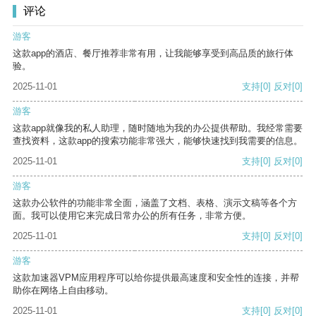
评论
游客
这款app的酒店、餐厅推荐非常有用，让我能够享受到高品质的旅行体
验。
2025-11-01
支持
[0]
反对
[0]
游客
这款app就像我的私人助理，随时随地为我的办公提供帮助。我经常需要
查找资料，这款app的搜索功能非常强大，能够快速找到我需要的信息。
2025-11-01
支持
[0]
反对
[0]
游客
这款办公软件的功能非常全面，涵盖了文档、表格、演示文稿等各个方
面。我可以使用它来完成日常办公的所有任务，非常方便。
2025-11-01
支持
[0]
反对
[0]
游客
这款加速器VPM应用程序可以给你提供最高速度和安全性的连接，并帮
助你在网络上自由移动。
2025-11-01
支持
[0]
反对
[0]