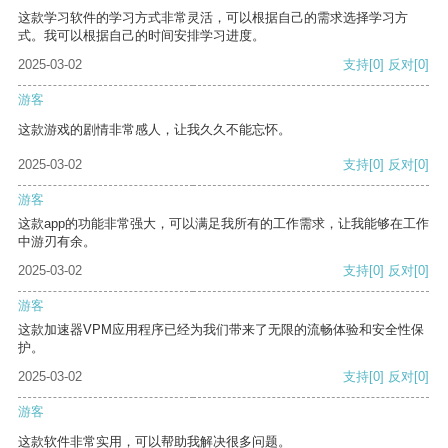
这款学习软件的学习方式非常灵活，可以根据自己的需求选择学习方
式。我可以根据自己的时间安排学习进度。
2025-03-02
支持
[0]
反对
[0]
游客
这款游戏的剧情非常感人，让我久久不能忘怀。
2025-03-02
支持
[0]
反对
[0]
游客
这款app的功能非常强大，可以满足我所有的工作需求，让我能够在工作
中游刃有余。
2025-03-02
支持
[0]
反对
[0]
游客
这款加速器VPM应用程序已经为我们带来了无限的流畅体验和安全性保
护。
2025-03-02
支持
[0]
反对
[0]
游客
这款软件非常实用，可以帮助我解决很多问题。