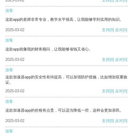
2025-03-02
支持
[0]
反对
[0]
游客
这款app的老师非常专业，教学水平很高，让我能够学到实用的知识。
2025-03-02
支持
[0]
反对
[0]
游客
这款app就像我的财务顾问，让我能够省钱又省心。
2025-03-02
支持
[0]
反对
[0]
游客
这款加速器app的安全性有待提高，可以加强防护措施，比如增加双重验
证。
2025-03-02
支持
[0]
反对
[0]
游客
这款加速器app的价格有点贵，可以适当降低一些，这样会更加亲民。
2025-03-02
支持
[0]
反对
[0]
游客