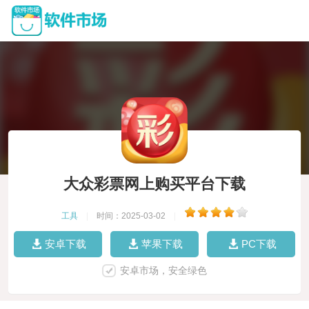
大众彩票网上购买平台下载
工具
|
时间：2025-03-02
|
安卓下载
苹果下载
PC下载
安卓市场，安全绿色