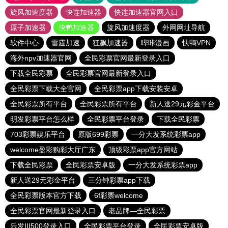
旋风加速度器
快连加速器
快连加速器官网入口
原子加速器
快鸭加速器
旋风加速度器
外网网址导航
软件中心
雷霆加速
狂飙加速器
哔咔漫画
快鸭VPN
海外npv加速器官网
全民彩票官网最新登录入口
下载全民彩票
全民彩票官网最新登录入口
全民彩票下载大全官网
全民彩票app下载安装安卓
全民彩票所有平台
全民彩票所有平台
新人送29元彩金平台
明发彩票平台怎么样
全民彩票平台登录
下载全民彩票
703彩票娱乐平台
原版699彩票
一分大发系统彩票app
welcome盈彩购彩大厅广东
顶级彩票app官方网站
下载全民彩票
全民彩票安卓版
一分大发系统彩票app
新人送29元彩金平台
三分钟彩票app下载
全民彩票版本官方下载
6f彩票welcome
全民彩票官网最新登录入口
老品牌—全民彩票
乐发III500登录入口
全民彩票平台登录
全民彩票安卓版