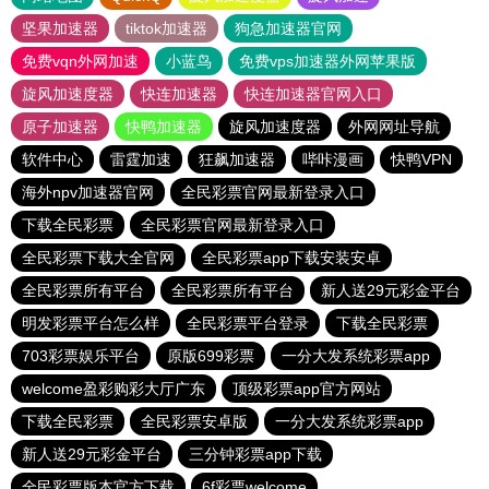
坚果加速器
tiktok加速器
狗急加速器官网
免费vqn外网加速
小蓝鸟
免费vps加速器外网苹果版
旋风加速度器
快连加速器
快连加速器官网入口
原子加速器
快鸭加速器
旋风加速度器
外网网址导航
软件中心
雷霆加速
狂飙加速器
哔咔漫画
快鸭VPN
海外npv加速器官网
全民彩票官网最新登录入口
下载全民彩票
全民彩票官网最新登录入口
全民彩票下载大全官网
全民彩票app下载安装安卓
全民彩票所有平台
全民彩票所有平台
新人送29元彩金平台
明发彩票平台怎么样
全民彩票平台登录
下载全民彩票
703彩票娱乐平台
原版699彩票
一分大发系统彩票app
welcome盈彩购彩大厅广东
顶级彩票app官方网站
下载全民彩票
全民彩票安卓版
一分大发系统彩票app
新人送29元彩金平台
三分钟彩票app下载
全民彩票版本官方下载
6f彩票welcome