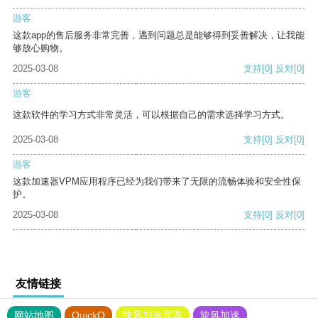
游客
这款app的售后服务非常完善，遇到问题总是能够得到妥善解决，让我能
够放心购物。
2025-03-08
支持
[0]
反对
[0]
游客
这款软件的学习方式非常灵活，可以根据自己的需求选择学习方式。
2025-03-08
支持
[0]
反对
[0]
游客
这款加速器VPM应用程序已经为我们带来了无限的流畅体验和安全性保
护。
2025-03-08
支持
[0]
反对
[0]
友情链接
网站地图
QuickQ
旋风加速度器
旋风加速