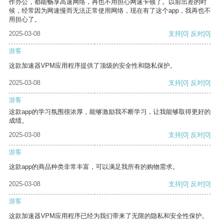
作办公，都能畅享高速网络，再也不用担心网速卡顿了。以前出差的时
候，经常因为网速慢而无法正常使用网络，现在有了这个app，我再也不
用担心了。
2025-03-08
支持
[0]
反对
[0]
游客
这款加速器VPM应用程序提供了顶级的安全性和隐私保护。
2025-03-08
支持
[0]
反对
[0]
游客
这款app的学习氛围很浓厚，能够激励我不断学习，让我能够取得更好的
成绩。
2025-03-08
支持
[0]
反对
[0]
游客
这款app的商品种类非常丰富，可以满足我所有的购物需求。
2025-03-08
支持
[0]
反对
[0]
游客
这款加速器VPM应用程序已经为我们带来了无限的隐私和安全性保护。