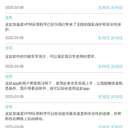
2025-03-08
支持
[0]
反对
[0]
游客
这款加速器VPM应用程序已经为我们带来了无限的隐私保护和安全性保
护。
2025-03-08
支持
[0]
反对
[0]
游客
这款软件的功能非常强大，可以满足我日常使用的需求。
2025-03-08
支持
[0]
反对
[0]
游客
这款app的用户界面简洁明了，使用起来非常容易上手，让我能够快速熟
悉操作。我不用看说明书，就可以轻松使用这款app。
2025-03-08
支持
[0]
反对
[0]
游客
这款加速器VPM应用程序可以给你提供最高速度和安全性的连接，并帮
助你在网络上自由移动。
2025-03-08
支持
[0]
反对
[0]