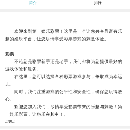
简介
排行
欢迎来到第一娱乐彩票！这里是一个让您兴奋且富有乐
趣的娱乐平台，让您尽情享受彩票游戏的刺激体验。
彩票
不论您是彩票新手还是老手，我们都将为您提供最好的
游戏体验和服务。
在这里，您可以选择各种彩票游戏参与，争取成为幸运
儿。
同时，我们注重游戏的公平性和安全性，确保您玩得放
心。
欢迎您加入我们，尽情享受彩票带来的乐趣与刺激！第
一娱乐彩票，让您乐在其中！。
#39#