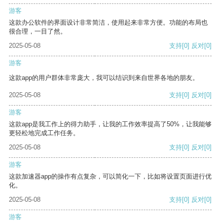
游客
这款办公软件的界面设计非常简洁，使用起来非常方便。功能的布局也
很合理，一目了然。
2025-05-08
支持
[0]
反对
[0]
游客
这款app的用户群体非常庞大，我可以结识到来自世界各地的朋友。
2025-05-08
支持
[0]
反对
[0]
游客
这款app是我工作上的得力助手，让我的工作效率提高了50%，让我能够
更轻松地完成工作任务。
2025-05-08
支持
[0]
反对
[0]
游客
这款加速器app的操作有点复杂，可以简化一下，比如将设置页面进行优
化。
2025-05-08
支持
[0]
反对
[0]
游客