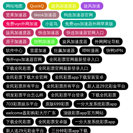
网站地图
QuickQ
旋风加速度器
旋风加速
坚果加速器
tiktok加速器
狗急加速器官网
免费vqn外网加速
小蓝鸟
免费vps加速器外网苹果版
旋风加速度器
快连加速器
快连加速器官网入口
原子加速器
快鸭加速器
旋风加速度器
外网网址导航
软件中心
雷霆加速
狂飙加速器
哔咔漫画
快鸭VPN
海外npv加速器官网
全民彩票官网最新登录入口
下载全民彩票
全民彩票官网最新登录入口
全民彩票下载大全官网
全民彩票app下载安装安卓
全民彩票所有平台
全民彩票所有平台
新人送29元彩金平台
明发彩票平台怎么样
全民彩票平台登录
下载全民彩票
703彩票娱乐平台
原版699彩票
一分大发系统彩票app
welcome盈彩购彩大厅广东
顶级彩票app官方网站
下载全民彩票
全民彩票安卓版
一分大发系统彩票app
新人送29元彩金平台
三分钟彩票app下载