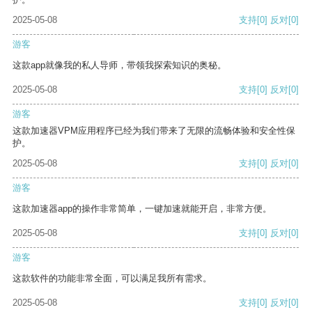
2025-05-08
支持
[0]
反对
[0]
游客
这款app就像我的私人导师，带领我探索知识的奥秘。
2025-05-08
支持
[0]
反对
[0]
游客
这款加速器VPM应用程序已经为我们带来了无限的流畅体验和安全性保
护。
2025-05-08
支持
[0]
反对
[0]
游客
这款加速器app的操作非常简单，一键加速就能开启，非常方便。
2025-05-08
支持
[0]
反对
[0]
游客
这款软件的功能非常全面，可以满足我所有需求。
2025-05-08
支持
[0]
反对
[0]