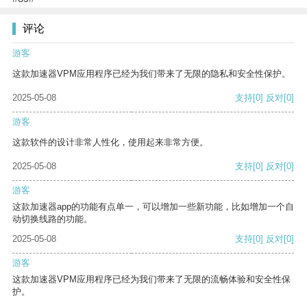
评论
游客
这款加速器VPM应用程序已经为我们带来了无限的隐私和安全性保护。
2025-05-08
支持
[0]
反对
[0]
游客
这款软件的设计非常人性化，使用起来非常方便。
2025-05-08
支持
[0]
反对
[0]
游客
这款加速器app的功能有点单一，可以增加一些新功能，比如增加一个自
动切换线路的功能。
2025-05-08
支持
[0]
反对
[0]
游客
这款加速器VPM应用程序已经为我们带来了无限的流畅体验和安全性保
护。