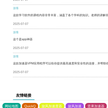
游客
这款学习软件的课程内容非常丰富，涵盖了各个学科的知识。老师的讲解
2025-07-07
游客
这个是app神器
2025-07-07
游客
这款加速器VPM应用程序可以给你提供最高速度和安全性的连接，并帮助
2025-07-07
友情链接
网站地图
QuickQ
旋风加速度器
旋风加速
坚果加速器