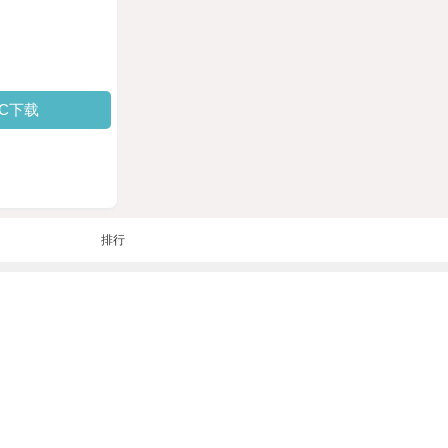
PC下载
排行