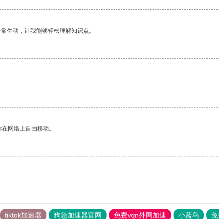
非常生动，让我能够轻松理解知识点。
你在网络上自由移动。
tiktok加速器
狗急加速器官网
免费vqn外网加速
小蓝鸟
免