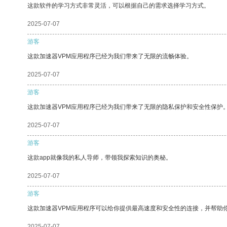
这款软件的学习方式非常灵活，可以根据自己的需求选择学习方式。
2025-07-07
游客
这款加速器VPM应用程序已经为我们带来了无限的流畅体验。
2025-07-07
游客
这款加速器VPM应用程序已经为我们带来了无限的隐私保护和安全性保护
2025-07-07
游客
这款app就像我的私人导师，带领我探索知识的奥秘。
2025-07-07
游客
这款加速器VPM应用程序可以给你提供最高速度和安全性的连接，并帮助
2025-07-07