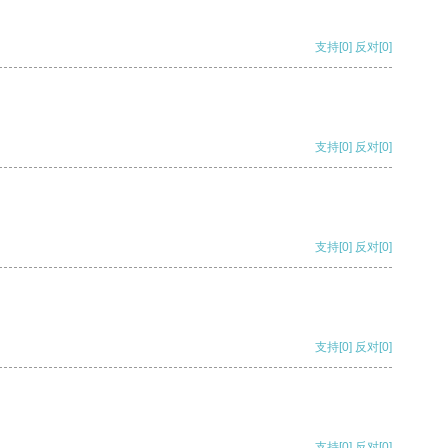
支持
[0]
反对
[0]
支持
[0]
反对
[0]
支持
[0]
反对
[0]
支持
[0]
反对
[0]
支持
[0]
反对
[0]