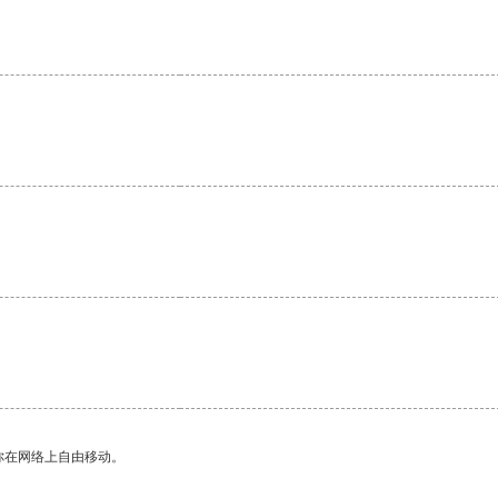
。
你在网络上自由移动。