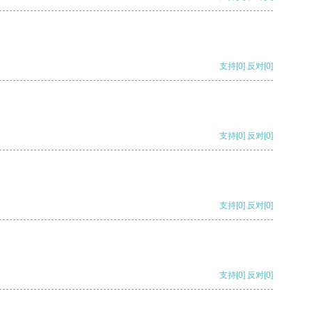
支持
[0]
反对
[0]
支持
[0]
反对
[0]
支持
[0]
反对
[0]
支持
[0]
反对
[0]