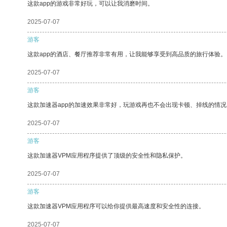
这款app的游戏非常好玩，可以让我消磨时间。
2025-07-07
游客
这款app的酒店、餐厅推荐非常有用，让我能够享受到高品质的旅行体验。
2025-07-07
游客
这款加速器app的加速效果非常好，玩游戏再也不会出现卡顿、掉线的情况
2025-07-07
游客
这款加速器VPM应用程序提供了顶级的安全性和隐私保护。
2025-07-07
游客
这款加速器VPM应用程序可以给你提供最高速度和安全性的连接。
2025-07-07