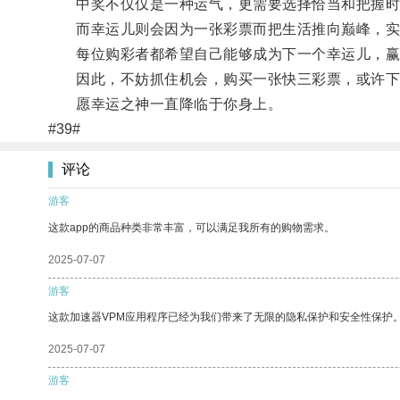
中奖不仅仅是一种运气，更需要选择恰当和把握时
而幸运儿则会因为一张彩票而把生活推向巅峰，实
每位购彩者都希望自己能够成为下一个幸运儿，赢
因此，不妨抓住机会，购买一张快三彩票，或许下
愿幸运之神一直降临于你身上。
#39#
评论
游客
这款app的商品种类非常丰富，可以满足我所有的购物需求。
2025-07-07
游客
这款加速器VPM应用程序已经为我们带来了无限的隐私保护和安全性保护
2025-07-07
游客