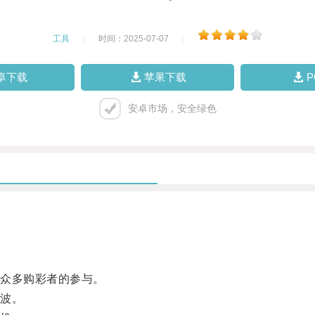
工具
|
时间：2025-07-07
|
卓下载
苹果下载
安卓市场，安全绿色
众多购彩者的参与。
波。