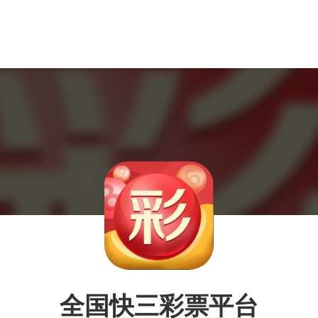
全国快三彩票平台